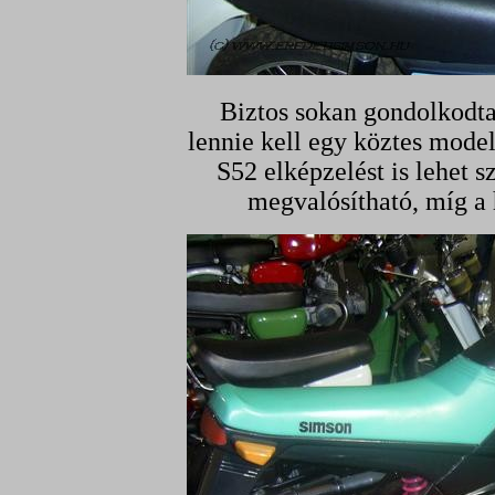
Biztos sokan gondolkodta
lennie kell egy köztes model
S52 elképzelést is lehet
megvalósítható, míg a