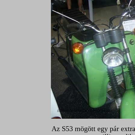
Az S53 mögött egy pár extra 