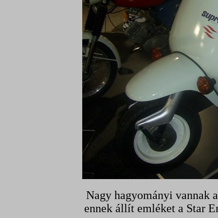
Nagy hagyományi vannak a 
ennek állít emléket a Star E